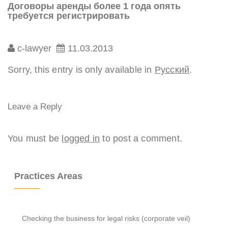
Договоры аренды более 1 года опять
требуется регистрировать
c-lawyer
11.03.2013
Sorry, this entry is only available in
Русский
.
Leave a Reply
You must be
logged in
to post a comment.
Practices Areas
Checking the business for legal risks (corporate veil)