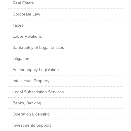
Real Estate
Corporate Law
Taxes
Labor Relations
Bankruptcy of Legal Entities
Litigation
Antimonopoly Legislation
Intellectual Property
Legal Subscription Services
Banks, Banking
Operation Licensing
Investments Support