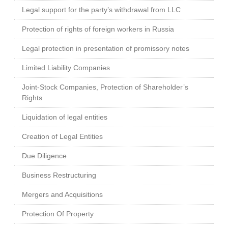
Legal support for the party’s withdrawal from LLC
Protection of rights of foreign workers in Russia
Legal protection in presentation of promissory notes
Limited Liability Companies
Joint-Stock Companies, Protection of Shareholder’s
Rights
Liquidation of legal entities
Creation of Legal Entities
Due Diligence
Business Restructuring
Mergers and Acquisitions
Protection Of Property