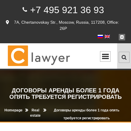
+7 495 921 36 93
7A, Chertanovskay Str., Moscow, Russia, 117208, Office:
26P
ДОГОВОРЫ АРЕНДЫ БОЛЕЕ 1 ГОДА
ОПЯТЬ ТРЕБУЕТСЯ РЕГИСТРИРОВАТЬ
Homepage
Real
Договоры аренды более 1 года опять
estate
требуется регистрировать