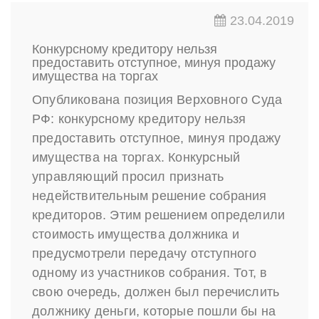
23.04.2019
Конкурсному кредитору нельзя
предоставить отступное, минуя продажу
имущества на торгах
Опубликована позиция Верховного Суда
РФ: конкурсному кредитору нельзя
предоставить отступное, минуя продажу
имущества на торгах. Конкурсный
управляющий просил признать
недействительным решение собрания
кредиторов. Этим решением определили
стоимость имущества должника и
предусмотрели передачу отступного
одному из участников собрания. Тот, в
свою очередь, должен был перечислить
должнику деньги, которые пошли бы на