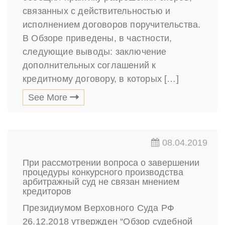
связанных с действительностью и
исполнением договоров поручительства.
В Обзоре приведены, в частности,
следующие выводы: заключение
дополнительных соглашений к
кредитному договору, в которых […]
See More
08.04.2019
При рассмотрении вопроса о завершении
процедуры конкурсного производства
арбитражный суд не связан мнением
кредиторов
Президиумом Верховного Суда РФ
26.12.2018 утвержден “Обзор судебной