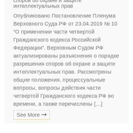
споров об охране и защите
интеллектуальных прав
Опубликовано Постановление Пленума
Верховного Суда РФ от 23.04.2019 № 10
“О применении части четвертой
Гражданского кодекса Российской
Федерации”. Верховным Судом РФ
актуализированы разъяснения о порядке
разрешения споров об охране и защите
интеллектуальных прав. Рассмотрены
общие положения, процессуальные
вопросы, вопросы действия части
четвертой Гражданского кодекса РФ во
времени, а также перечислены […]
See More