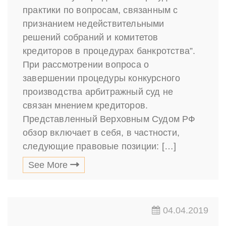
практики по вопросам, связанным с
признанием недействительными
решений собраний и комитетов
кредиторов в процедурах банкротства”.
При рассмотрении вопроса о
завершении процедуры конкурсного
производства арбитражный суд не
связан мнением кредиторов.
Представленный Верховным Судом РФ
обзор включает в себя, в частности,
следующие правовые позиции: […]
See More
04.04.2019