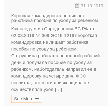
31.10.2019
Короткая командировка не лишает
работника пособия по уходу за ребенком
Как следует из Определения ВС РФ от
02.08.2019 № 309-ЭС19-12197 короткая
командировка не лишает работника
пособия по уходу за ребенком.
Сотрудница работала неполный рабочий
день и получала пособие по уходу за
ребенком. Работодатель направил ее в
командировку на четыре дня. ФСС
посчитал, что в эти дни женщина не
осуществляла уход […]
See More