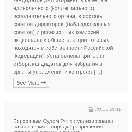
кандидатов для избрания в качестве
единоличного (коллегиального)
исполнительного органа, в составы
советов директоров (наблюдательных
советов) и ревизионных комиссий
акционерных обществ, акции которых
находятся в собственности Российской
Федерации”. Установлены критерии
отбора кандидатов для избрания в
органы управления и контроля […]
See More
29.05.2019
Верховным Судом РФ актуализированы
разъяснения о порядке разрешения