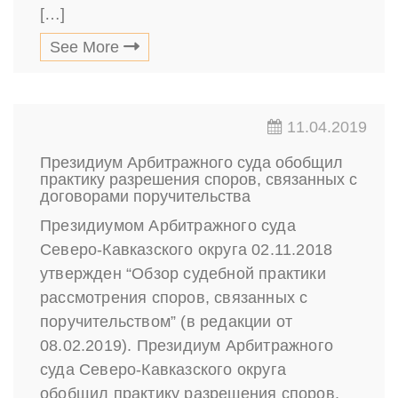
[…]
See More
11.04.2019
Президиум Арбитражного суда обобщил
практику разрешения споров, связанных с
договорами поручительства
Президиумом Арбитражного суда
Северо-Кавказского округа 02.11.2018
утвержден “Обзор судебной практики
рассмотрения споров, связанных с
поручительством” (в редакции от
08.02.2019). Президиум Арбитражного
суда Северо-Кавказского округа
обобщил практику разрешения споров,