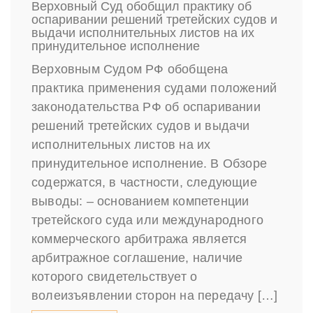
Верховный Суд обобщил практику об
оспаривании решений третейских судов и
выдачи исполнительных листов на их
принудительное исполнение
Верховным Судом РФ обобщена
практика применения судами положений
законодательства РФ об оспаривании
решений третейских судов и выдачи
исполнительных листов на их
принудительное исполнение. В Обзоре
содержатся, в частности, следующие
выводы: – основанием компетенции
третейского суда или международного
коммерческого арбитража является
арбитражное соглашение, наличие
которого свидетельствует о
волеизъявлении сторон на передачу […]