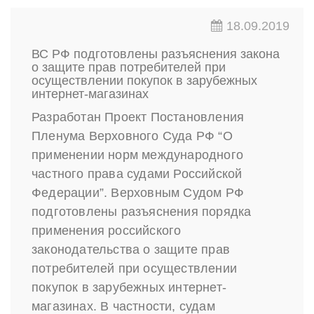
18.09.2019
ВС РФ подготовлены разъяснения закона
о защите прав потребителей при
осуществлении покупок в зарубежных
интернет-магазинах
Разработан Проект Постановления
Пленума Верховного Суда РФ “О
применении норм международного
частного права судами Российской
Федерации”. Верховным Судом РФ
подготовлены разъяснения порядка
применения российского
законодательства о защите прав
потребителей при осуществлении
покупок в зарубежных интернет-
магазинах. В частности, судам