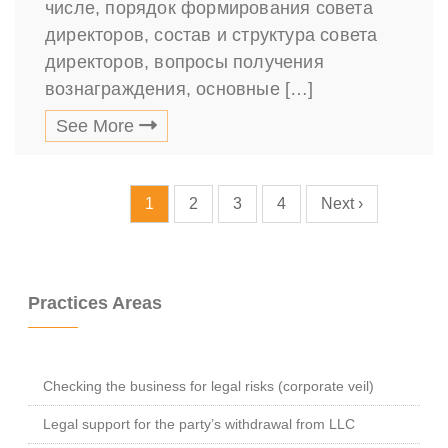
числе, порядок формирования совета
директоров, состав и структура совета
директоров, вопросы получения
вознаграждения, основные […]
See More
1
2
3
4
Next ›
Practices Areas
Checking the business for legal risks (corporate veil)
Legal support for the party’s withdrawal from LLC