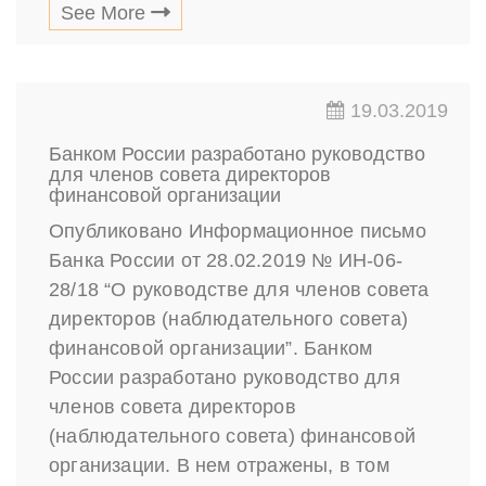
See More
19.03.2019
Банком России разработано руководство
для членов совета директоров
финансовой организации
Опубликовано Информационное письмо
Банка России от 28.02.2019 № ИН-06-
28/18 “О руководстве для членов совета
директоров (наблюдательного совета)
финансовой организации”. Банком
России разработано руководство для
членов совета директоров
(наблюдательного совета) финансовой
организации. В нем отражены, в том