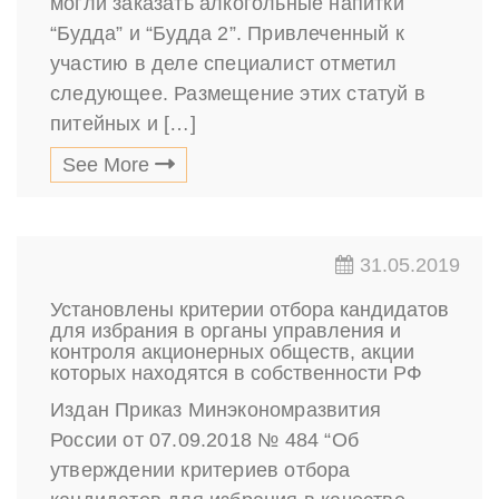
могли заказать алкогольные напитки
“Будда” и “Будда 2”. Привлеченный к
участию в деле специалист отметил
следующее. Размещение этих статуй в
питейных и […]
See More
31.05.2019
Установлены критерии отбора кандидатов
для избрания в органы управления и
контроля акционерных обществ, акции
которых находятся в собственности РФ
Издан Приказ Минэкономразвития
России от 07.09.2018 № 484 “Об
утверждении критериев отбора