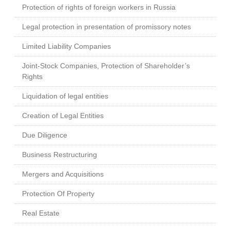
Protection of rights of foreign workers in Russia
Legal protection in presentation of promissory notes
Limited Liability Companies
Joint-Stock Companies, Protection of Shareholder’s
Rights
Liquidation of legal entities
Creation of Legal Entities
Due Diligence
Business Restructuring
Mergers and Acquisitions
Protection Of Property
Real Estate