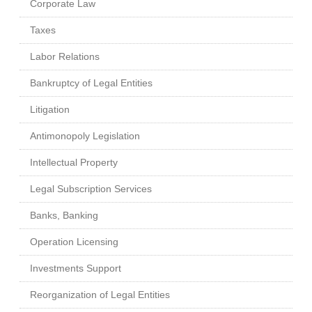
Corporate Law
Taxes
Labor Relations
Bankruptcy of Legal Entities
Litigation
Antimonopoly Legislation
Intellectual Property
Legal Subscription Services
Banks, Banking
Operation Licensing
Investments Support
Reorganization of Legal Entities