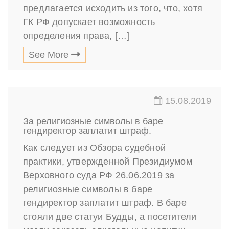
предлагается исходить из того, что, хотя
ГК РФ допускает возможность
определения права, […]
See More
15.08.2019
За религиозные символы в баре
гендиректор заплатит штраф.
Как следует из Обзора судебной
практики, утвержденной Президиумом
Верховного суда РФ 26.06.2019 за
религиозные символы в баре
гендиректор заплатит штраф. В баре
стояли две статуи Будды, а посетители